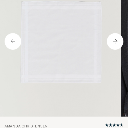
AMANDA CHRISTENSEN