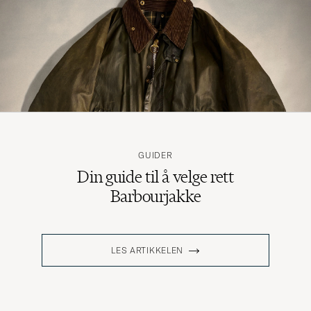
GUIDER
Din guide til å velge rett
Barbourjakke
LES ARTIKKELEN