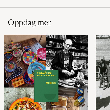
Oppdag mer