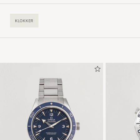
KLOKKER