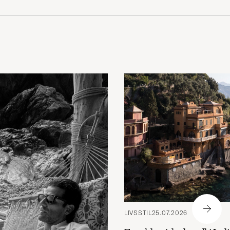
LIVSSTIL
25.07.2026