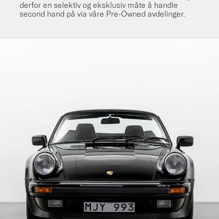
derfor en selektiv og eksklusiv måte å handle
second hand på via våre Pre-Owned avdelinger.