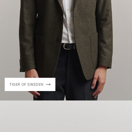
TIGER OF SWEDEN