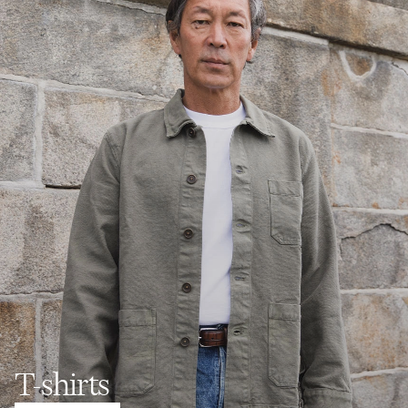
T-shirts