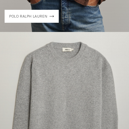
POLO RALPH LAUREN