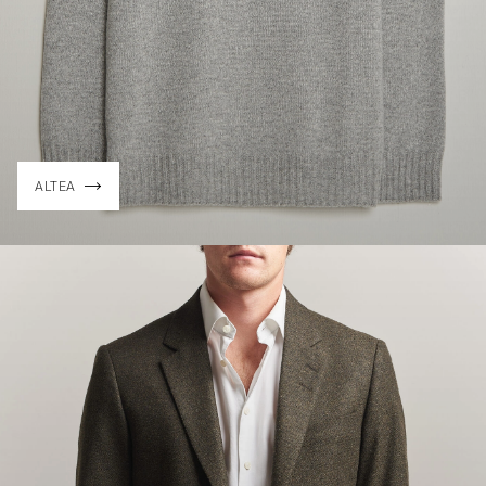
ALTEA