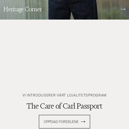
Heritage Corner
VI INTRODUSERER VÅRT LOJALITETSPROGRAM
The Care of Carl Passport
OPPDAG FORDELENE