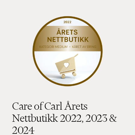
Care of Carl Årets
Nettbutikk 2022, 2023 &
2024