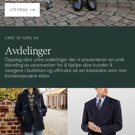
UTFORSK
CARE OF CARL AS
Avdelinger
Oppdag våre ulike avdelinger der vi presenterer en unik
blanding av varemerker for å hjelpe våre kunder å
navigere i butikken og utforske så vel klassiske som mer
kontemporære stiler.