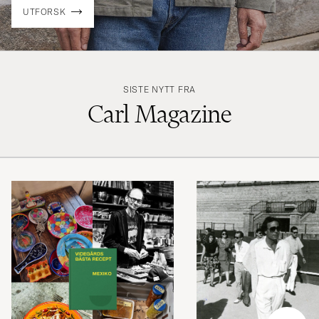
UTFORSK
SISTE NYTT FRA
Carl Magazine