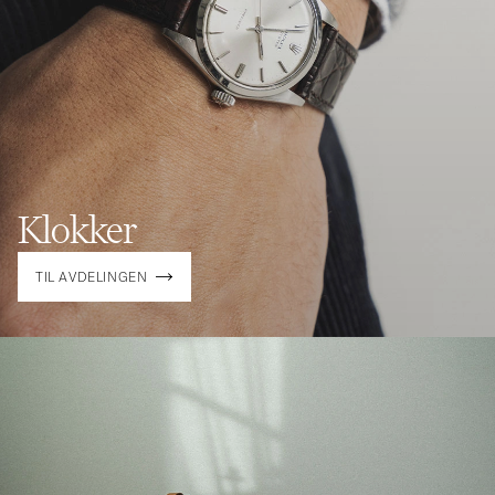
Klokker
TIL AVDELINGEN