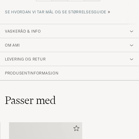
»
SE HVORDAN VI TAR MÅL OG SE STØRRELSESGUIDE
VASKERÅD & INFO
OM AMI
LEVERING OG RETUR
PRODUSENTINFORMASJON
Passer med