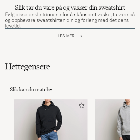
Slik tar du vare på og vasker din sweatshirt
Følg disse enkle trinnene for å skånsomt vaske, ta vare på
og oppbevare sweatshirten din og forleng med det dens
levetid.
LES MER
Hettegensere
Slik kan du matche