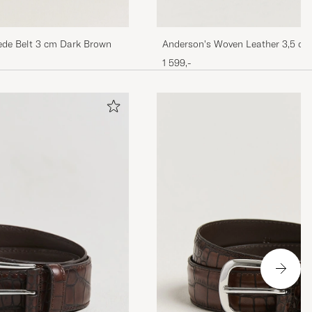
de Belt 3 cm Dark Brown
Anderson's Woven Leather 3,5 cm
Brown
1 599,-