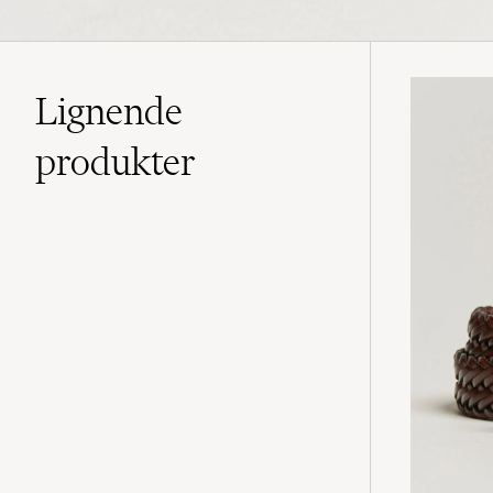
Lignende
produkter