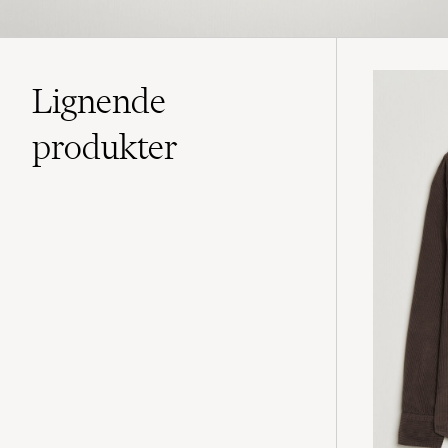
Lignende
produkter