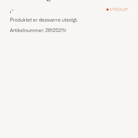
,-
UTSOLGT
Produktet er dessverre utsolgt.
Artikelnummer: 28125211r