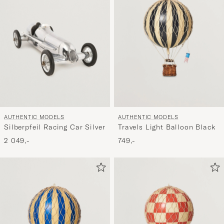
AUTHENTIC MODELS
AUTHENTIC MODELS
Silberpfeil Racing Car Silver
Travels Light Balloon Black
2 049,-
749,-