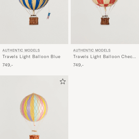
AUTHENTIC MODELS
AUTHENTIC MODELS
Travels Light Balloon Blue
Travels Light Balloon Check
Red
749,-
749,-