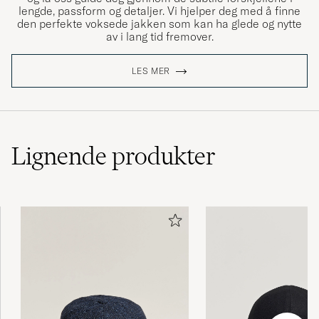
lengde, passform og detaljer. Vi hjelper deg med å finne
den perfekte voksede jakken som kan ha glede og nytte
av i lang tid fremover.
LES MER
Lignende
produkter