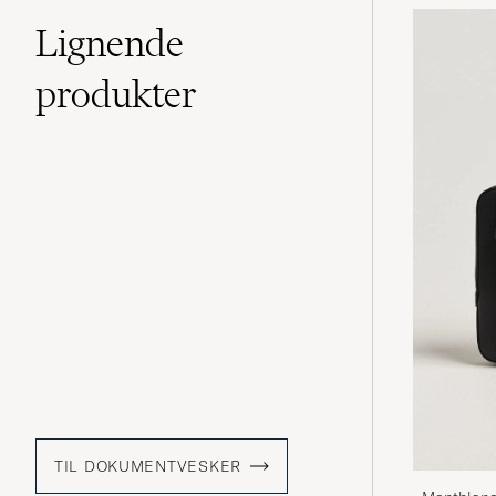
Lignende
produkter
TIL DOKUMENTVESKER