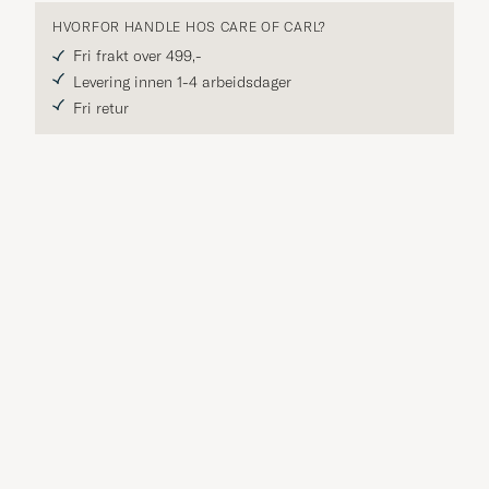
HVORFOR HANDLE HOS CARE OF CARL?
Fri frakt over 499,-
Levering innen 1-4 arbeidsdager
Fri retur