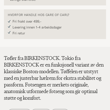
HVORFOR HANDLE HOS CARE OF CARL?
Fri frakt over 499,-
Levering innen 1-4 arbeidsdager
Fri retur
Tøfler fra BIRKENSTOCK. Tokio fra
BIRKENSTOCK er en funksjonell variant av den
klassiske Boston-modellen. Tøffelen er utstyrt
med en justerbar hælrem for ekstra stabilitet og
passform. Fotsengen er merkets originale,
anatomisk utformede fotseng som gir optimal
støtte og komfort.