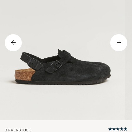
BIRKENSTOCK