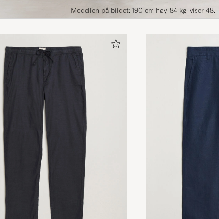
Modellen på bildet: 190 cm høy, 84 kg, viser 48.