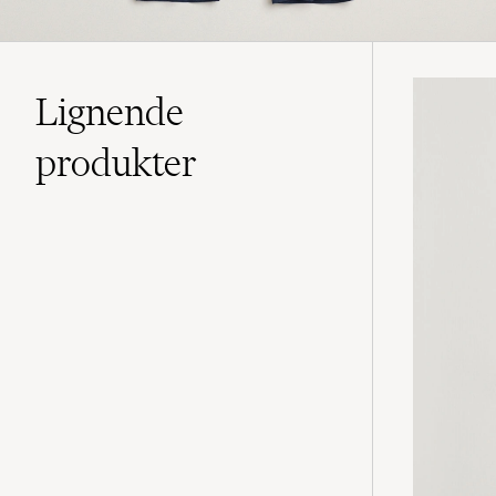
Lignende
produkter