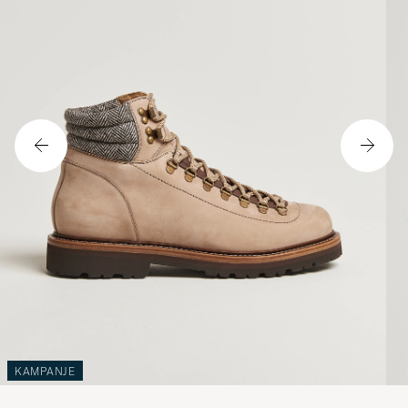
KAMPANJE