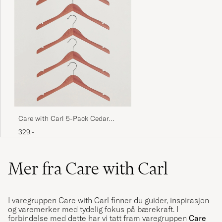
Care with Carl 5-Pack Cedar
Wood Shirt Hangers
329,-
Mer fra Care with Carl
I varegruppen Care with Carl finner du guider, inspirasjon
og varemerker med tydelig fokus på bærekraft. I
forbindelse med dette har vi tatt fram varegruppen
Care