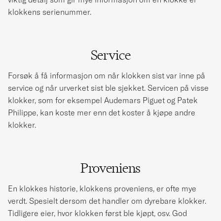
klokkens serienummer.
Service
Forsøk å få informasjon om når klokken sist var inne på
service og når urverket sist ble sjekket. Servicen på visse
klokker, som for eksempel Audemars Piguet og Patek
Philippe, kan koste mer enn det koster å kjøpe andre
klokker.
Proveniens
En klokkes historie, klokkens proveniens, er ofte mye
verdt. Spesielt dersom det handler om dyrebare klokker.
Tidligere eier, hvor klokken først ble kjøpt, osv. God