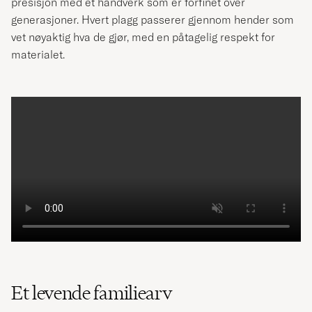
presisjon med et håndverk som er forfinet over
generasjoner. Hvert plagg passerer gjennom hender som
vet nøyaktig hva de gjør, med en påtagelig respekt for
materialet.
Et levende familiearv