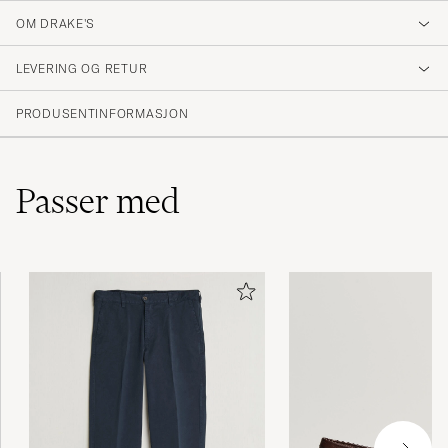
OM DRAKE'S
LEVERING OG RETUR
PRODUSENTINFORMASJON
Passer med