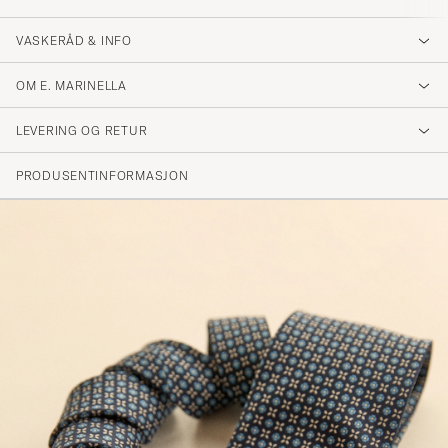
VASKERÅD & INFO
OM E. MARINELLA
LEVERING OG RETUR
PRODUSENTINFORMASJON