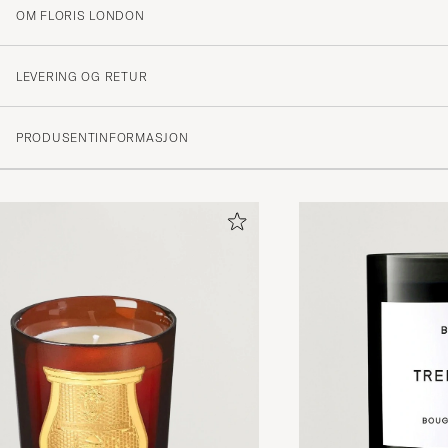
OM FLORIS LONDON
LEVERING OG RETUR
PRODUSENTINFORMASJON