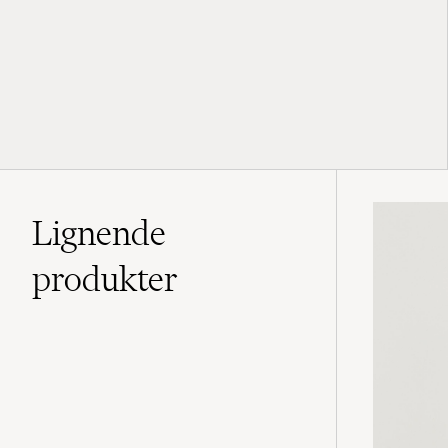
Lignende
produkter