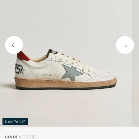
KAMPANJE
GOLDEN GOOSE