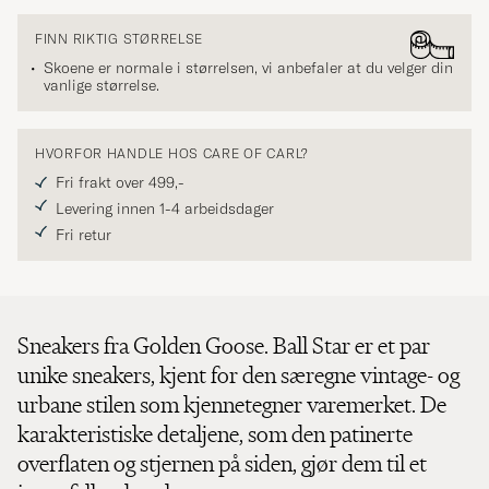
FINN RIKTIG STØRRELSE
Skoene er normale i størrelsen, vi anbefaler at du velger din
vanlige størrelse.
HVORFOR HANDLE HOS CARE OF CARL?
Fri frakt over 499,-
Levering innen 1-4 arbeidsdager
Fri retur
Sneakers fra Golden Goose. Ball Star er et par
unike sneakers, kjent for den særegne vintage- og
urbane stilen som kjennetegner varemerket. De
karakteristiske detaljene, som den patinerte
overflaten og stjernen på siden, gjør dem til et