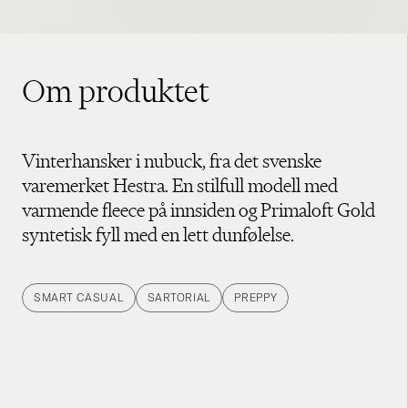
Om produktet
Vinterhansker i nubuck, fra det svenske
varemerket Hestra. En stilfull modell med
varmende fleece på innsiden og Primaloft Gold
syntetisk fyll med en lett dunfølelse.
SMART CASUAL
SARTORIAL
PREPPY