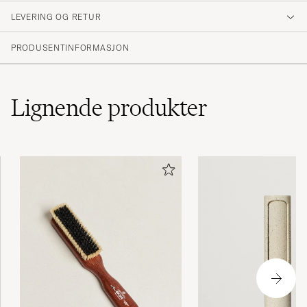
LEVERING OG RETUR
(1 Vurdering)
PRODUSENTINFORMASJON
Lignende
produkter