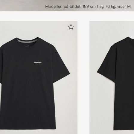
Modellen på bildet: 189 cm høy, 76 kg, viser M.