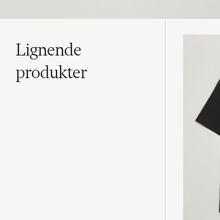
Lignende
produkter