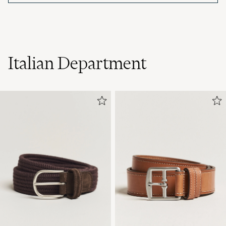
Italian Department