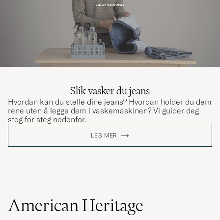
Slik vasker du jeans
Hvordan kan du stelle dine jeans? Hvordan holder du dem
rene uten å legge dem i vaskemaskinen? Vi guider deg
steg for steg nedenfor.
LES MER
American Heritage