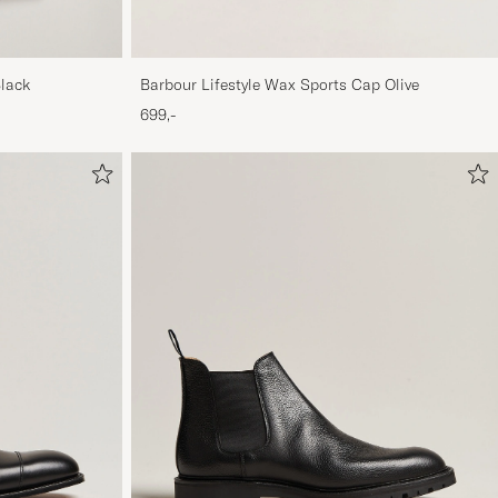
Black
Barbour Lifestyle Wax Sports Cap Olive
699,-