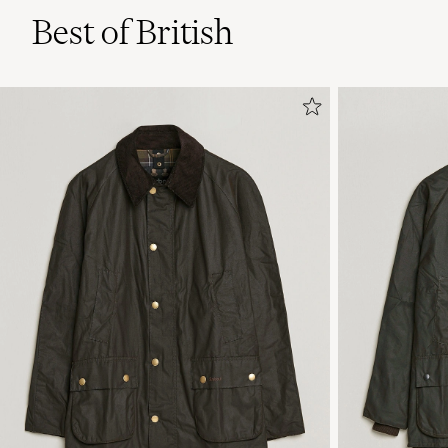
Best of British