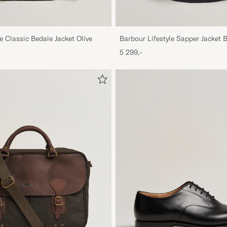
e Classic Bedale Jacket Olive
Barbour Lifestyle Sapper Jacket 
5 299,-