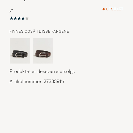
,-
UTSOLGT
FINNES OGSÅ I DISSE FARGENE
Produktet er dessverre utsolgt.
Artikelnummer: 27383911r