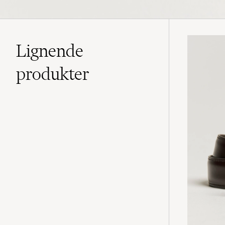
Lignende
produkter