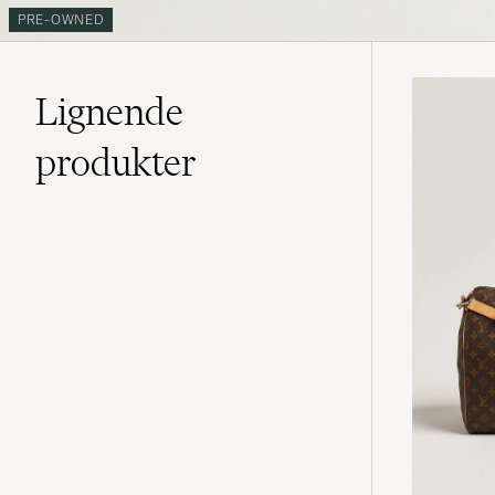
PRE-OWNED
Lignende
produkter