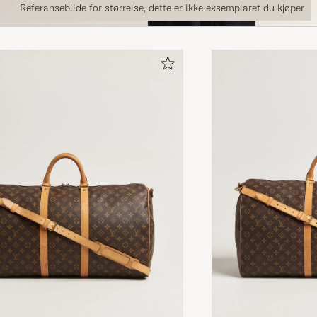
Referansebilde for størrelse, dette er ikke eksemplaret du kjøper