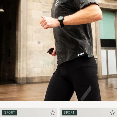
SPORT
SPORT