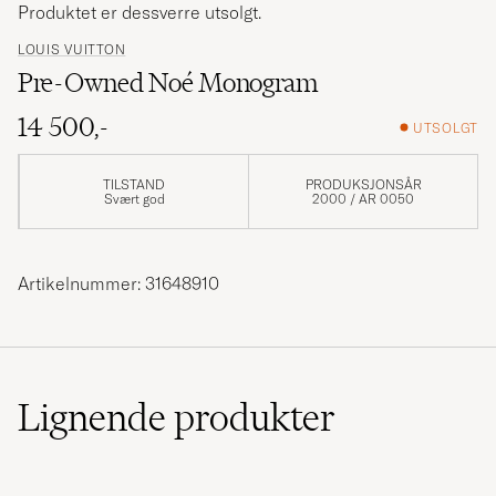
Produktet er dessverre utsolgt.
LOUIS VUITTON
Pre-Owned Noé Monogram
14 500,-
UTSOLGT
TILSTAND
PRODUKSJONSÅR
Svært god
2000 / AR 0050
Artikelnummer: 31648910
Lignende
produkter