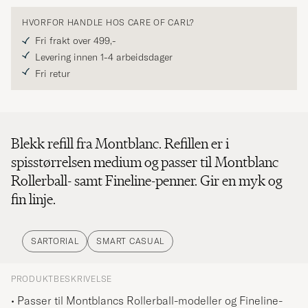
HVORFOR HANDLE HOS CARE OF CARL?
Fri frakt over 499,-
Levering innen 1-4 arbeidsdager
Fri retur
Blekk refill fra Montblanc. Refillen er i
spisstørrelsen medium og passer til Montblanc
Rollerball- samt Fineline-penner. Gir en myk og
fin linje.
SARTORIAL
SMART CASUAL
PRODUKTBESKRIVELSE
• Passer til Montblancs Rollerball-modeller og Fineline-