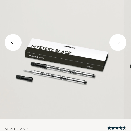
MONTBLANC