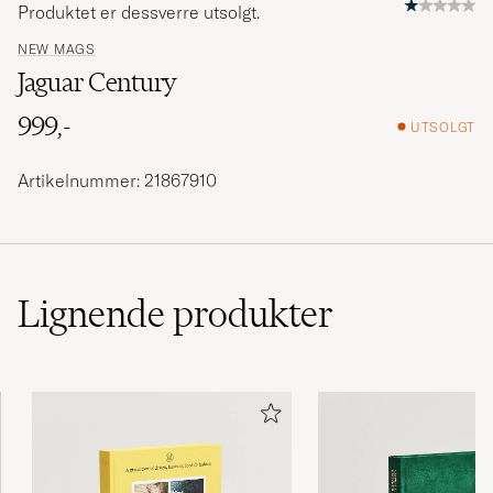
Produktet er dessverre utsolgt.
NEW MAGS
Jaguar Century
999,-
UTSOLGT
Artikelnummer: 21867910
Lignende
produkter