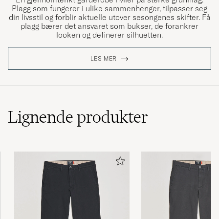
Plagg som fungerer i ulike sammenhenger, tilpasser seg
din livsstil og forblir aktuelle utover sesongenes skifter. Få
plagg bærer det ansvaret som bukser, de forankrer
looken og definerer silhuetten.
LES MER
Lignende
produkter