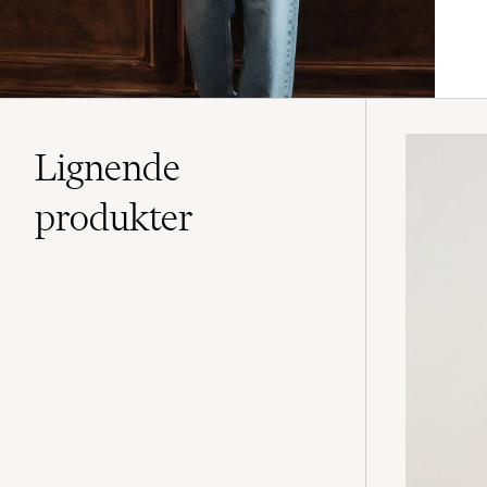
Lignende
produkter