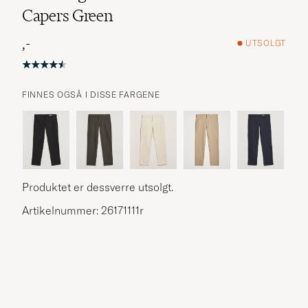
Capers Green
,-
UTSOLGT
FINNES OGSÅ I DISSE FARGENE
Produktet er dessverre utsolgt.
Artikelnummer: 26171111r