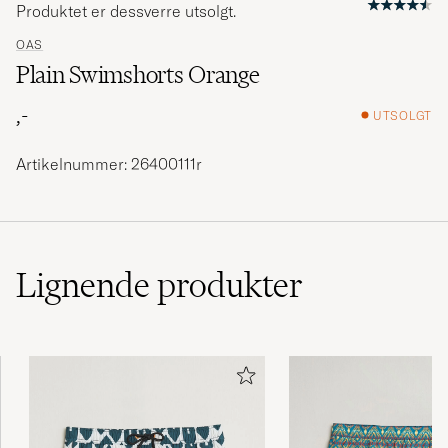
Produktet er dessverre utsolgt.
OAS
Plain Swimshorts Orange
,-
UTSOLGT
Artikelnummer: 26400111r
Lignende
produkter