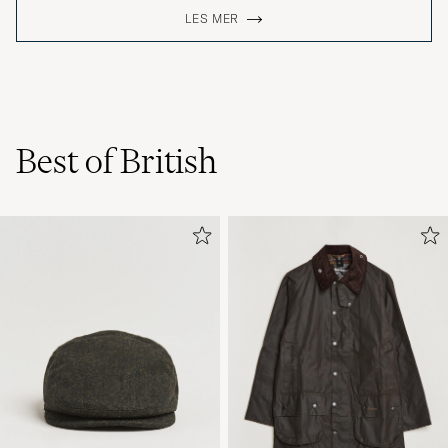
LES MER
Best of British