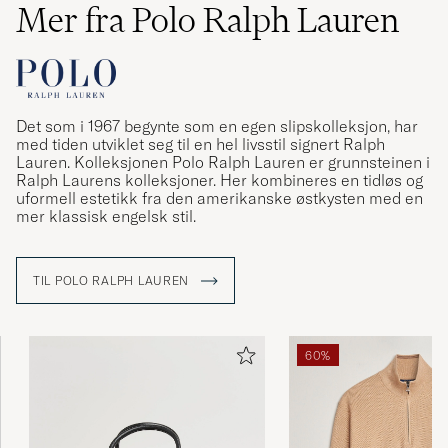
Mer fra Polo Ralph Lauren
Det som i 1967 begynte som en egen slipskolleksjon, har
med tiden utviklet seg til en hel livsstil signert Ralph
Lauren. Kolleksjonen Polo Ralph Lauren er grunnsteinen i
Ralph Laurens kolleksjoner. Her kombineres en tidløs og
uformell estetikk fra den amerikanske østkysten med en
mer klassisk engelsk stil.
TIL POLO RALPH LAUREN
60%