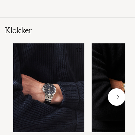
Klokker