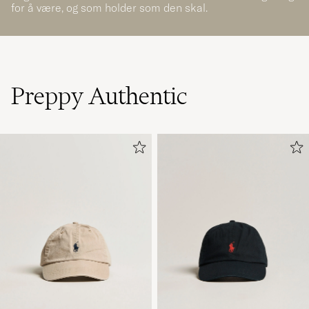
for å være, og som holder som den skal.
Preppy Authentic