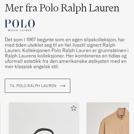
Mer fra Polo Ralph Lauren
Det som i 1967 begynte som en egen slipskolleksjon, har
med tiden utviklet seg til en hel livsstil signert Ralph
Lauren. Kolleksjonen Polo Ralph Lauren er grunnsteinen i
Ralph Laurens kolleksjoner. Her kombineres en tidløs og
uformell estetikk fra den amerikanske østkysten med en
mer klassisk engelsk stil.
TIL POLO RALPH LAUREN