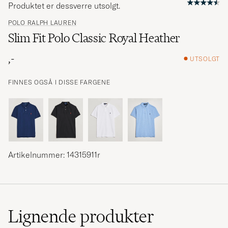
Produktet er dessverre utsolgt.
POLO RALPH LAUREN
Slim Fit Polo Classic Royal Heather
,-
UTSOLGT
FINNES OGSÅ I DISSE FARGENE
Artikelnummer: 14315911r
Lignende
produkter