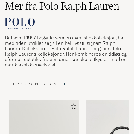
Mer fra Polo Ralph Lauren
Det som i 1967 begynte som en egen slipskolleksjon, har
med tiden utviklet seg til en hel livsstil signert Ralph
Lauren. Kolleksjonen Polo Ralph Lauren er grunnsteinen i
Ralph Laurens kolleksjoner. Her kombineres en tidløs og
uformell estetikk fra den amerikanske østkysten med en
mer klassisk engelsk stil.
TIL POLO RALPH LAUREN