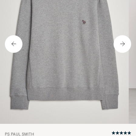
PS PAUL SMITH