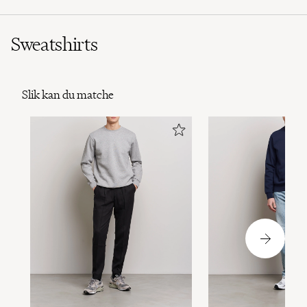
Sweatshirts
Slik kan du matche