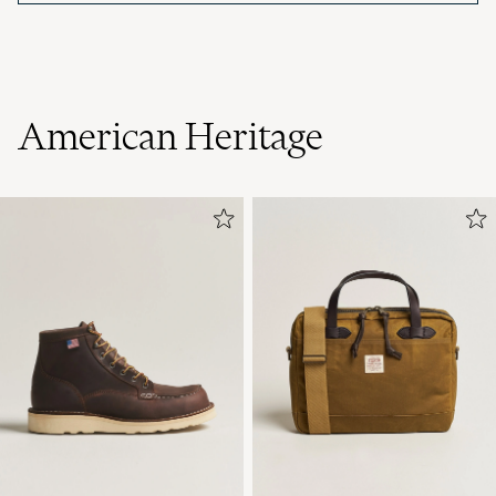
American Heritage