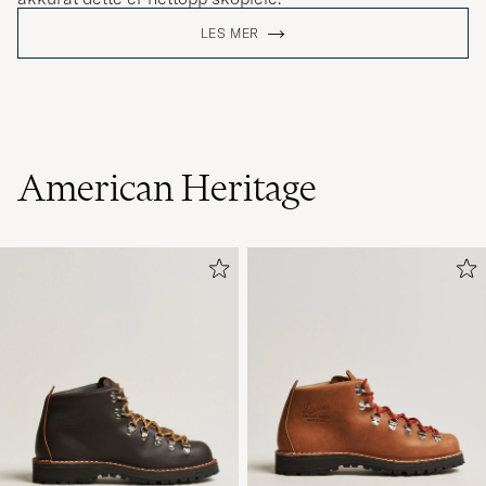
LES MER
American Heritage