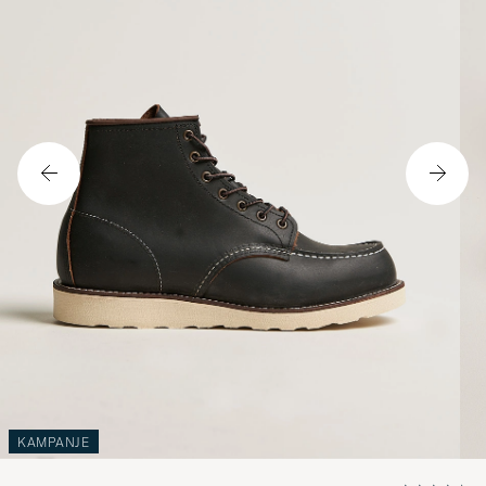
KAMPANJE