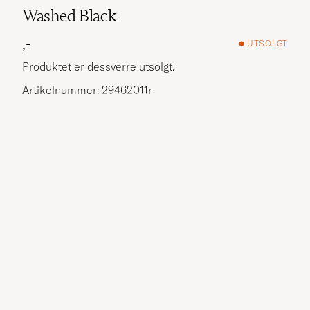
Washed Black
,-
UTSOLGT
Produktet er dessverre utsolgt.
Artikelnummer: 29462011r