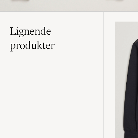
Lignende
produkter