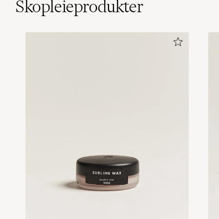
Skopleieprodukter