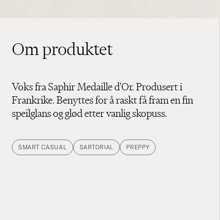
Om produktet
Voks fra Saphir Medaille d'Or. Produsert i
Frankrike. Benyttes for å raskt få fram en fin
speilglans og glød etter vanlig skopuss.
SMART CASUAL
SARTORIAL
PREPPY