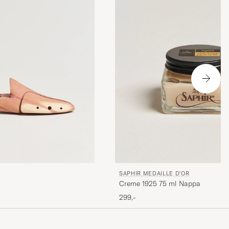
SAPHIR MEDAILLE D'OR
Creme 1925 75 ml Nappa
299,-