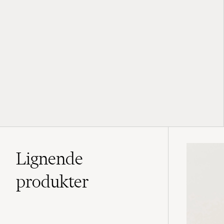
Lignende
produkter