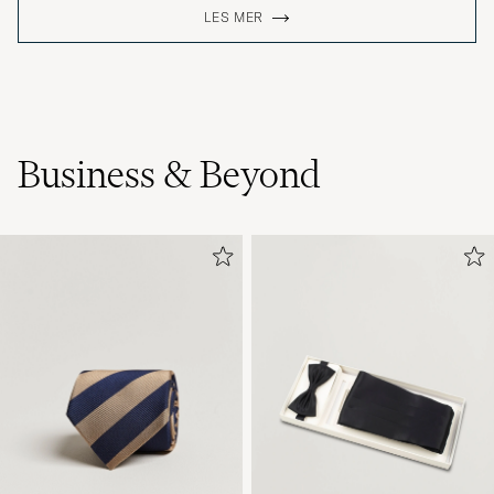
LES MER
Business & Beyond