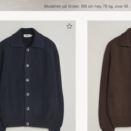
Modellen på bildet: 189 cm høy, 76 kg, viser M.