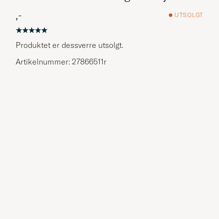
,-
UTSOLGT
Produktet er dessverre utsolgt.
Artikelnummer: 27866511r