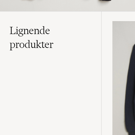
Lignende
produkter