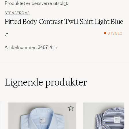
Produktet er dessverre utsolgt.
STENSTRÖMS
Fitted Body Contrast Twill Shirt Light Blue
,-
UTSOLGT
Artikelnummer: 24871411r
Lignende
produkter