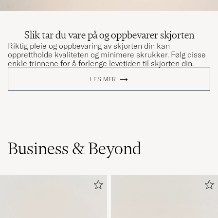
Slik tar du vare på og oppbevarer skjorten
Riktig pleie og oppbevaring av skjorten din kan
opprettholde kvaliteten og minimere skrukker. Følg disse
enkle trinnene for å forlenge levetiden til skjorten din.
LES MER
Business & Beyond