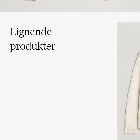
Lignende
produkter