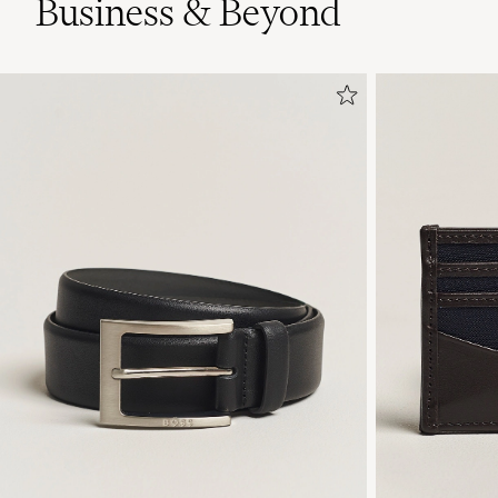
Business & Beyond