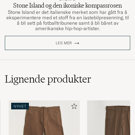
Stone Island og den ikoniske kompassrosen
Stone Island er det italienske merket som har gått fra å
eksperimentere med et stoff fra en lastebilpresenning, til
å bli sett på fotballtribunene samt å bli båret av
amerikanske hip-hop-artister.
LES MER
Lignende
produkter
NYHET