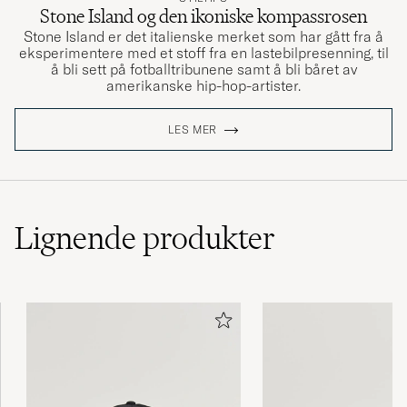
Stone Island og den ikoniske kompassrosen
Stone Island er det italienske merket som har gått fra å
eksperimentere med et stoff fra en lastebilpresenning, til
å bli sett på fotballtribunene samt å bli båret av
amerikanske hip-hop-artister.
LES MER
Lignende
produkter