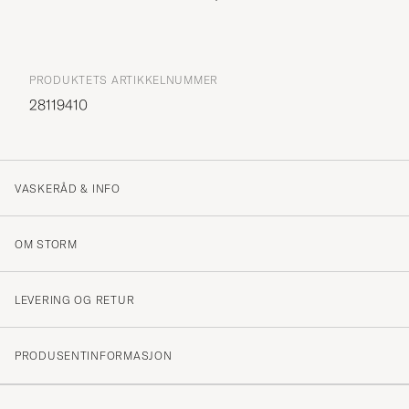
PRODUKTETS ARTIKKELNUMMER
28119410
VASKERÅD & INFO
OM STORM
LEVERING OG RETUR
PRODUSENTINFORMASJON