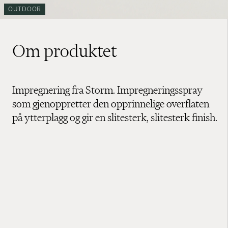
OUTDOOR
Om produktet
Impregnering fra Storm. Impregneringsspray
som gjenoppretter den opprinnelige overflaten
på ytterplagg og gir en slitesterk, slitesterk finish.